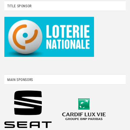
TITLE SPONSOR
MAIN SPONSORS