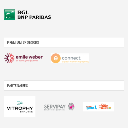
PREMIUM SPONSORS
PARTENAIRES