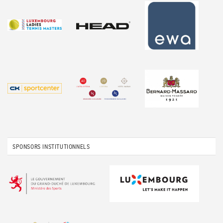
SPONSORS INSTITUTIONNELS