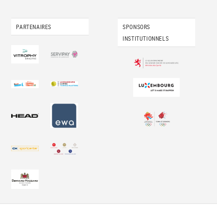
PARTENAIRES
SPONSORS
INSTITUTIONNELS