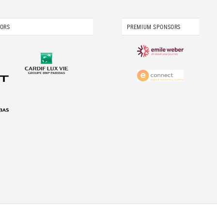
SORS
PREMIUM SPONSORS