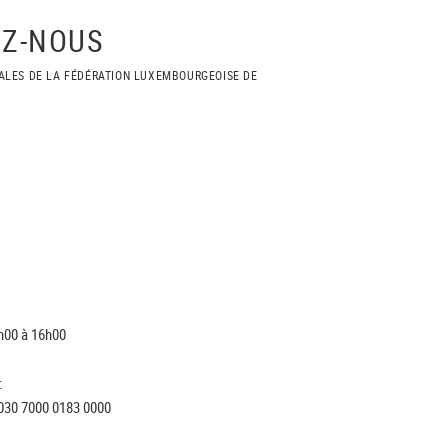
Z-NOUS
ALES DE LA FÉDÉRATION LUXEMBOURGEOISE DE
h00 à 16h00
:
030 7000 0183 0000