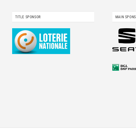
TITLE SPONSOR
MAIN SPON