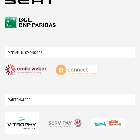
PREMIUM SPONSORS
PARTENAIRES