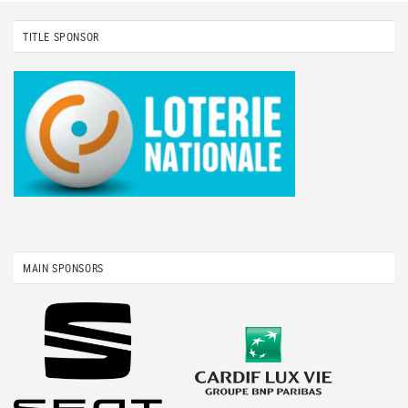
TITLE SPONSOR
MAIN SPONSORS