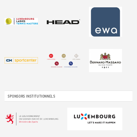
SPONSORS INSTITUTIONNELS