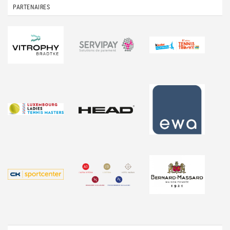
PARTENAIRES