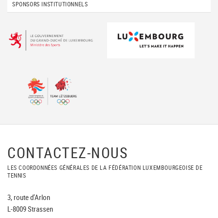
SPONSORS INSTITUTIONNELS
CONTACTEZ-NOUS
LES COORDONNÉES GÉNÉRALES DE LA FÉDÉRATION LUXEMBOURGEOISE DE
TENNIS
3, route d'Arlon
L-8009 Strassen