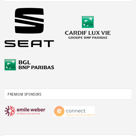
PREMIUM SPONSORS