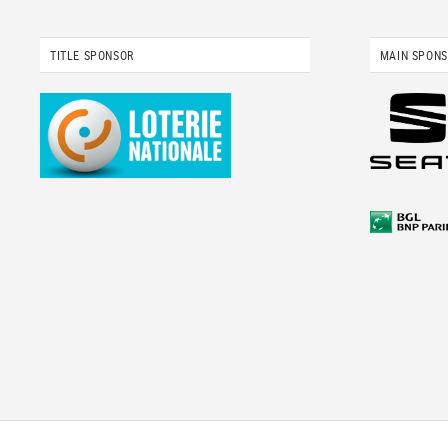
TITLE SPONSOR
MAIN SPON