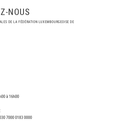
Z-NOUS
ALES DE LA FÉDÉRATION LUXEMBOURGEOISE DE
h00 à 16h00
:
030 7000 0183 0000