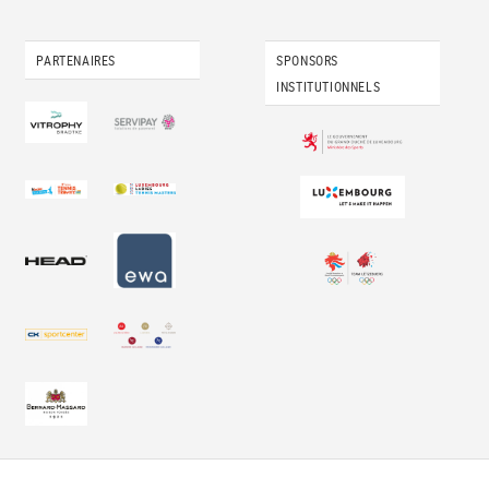
PARTENAIRES
SPONSORS
INSTITUTIONNELS