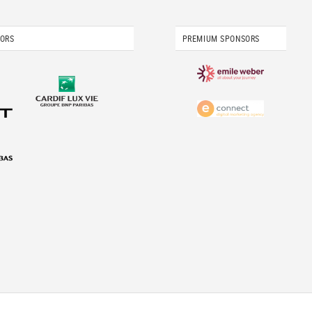
SORS
PREMIUM SPONSORS