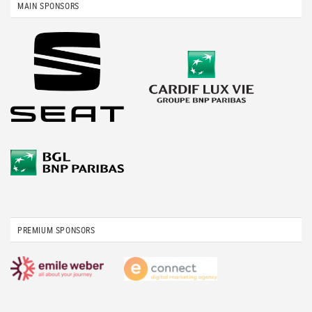
MAIN SPONSORS
PREMIUM SPONSORS