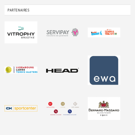
PARTENAIRES