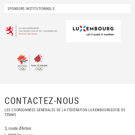
SPONSORS INSTITUTIONNELS
CONTACTEZ-NOUS
LES COORDONNÉES GÉNÉRALES DE LA FÉDÉRATION LUXEMBOURGEOISE DE
TENNIS
3, route d'Arlon