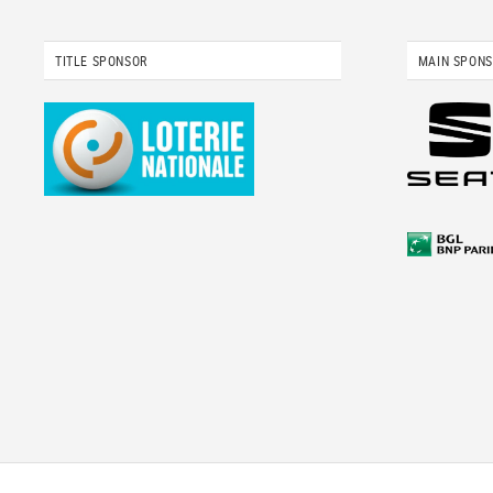
TITLE SPONSOR
MAIN SPON