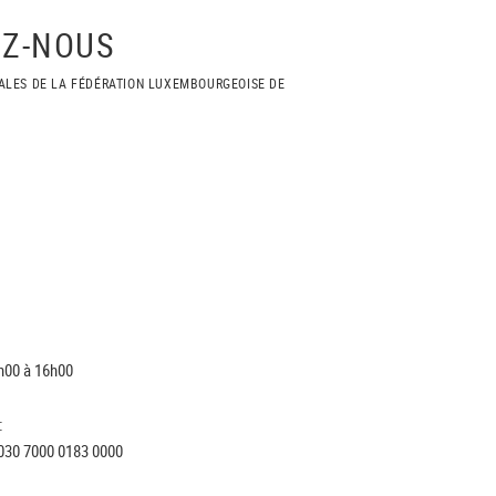
Z-NOUS
ALES DE LA FÉDÉRATION LUXEMBOURGEOISE DE
h00 à 16h00
:
030 7000 0183 0000