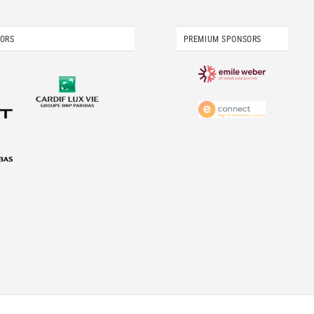
SORS
PREMIUM SPONSORS