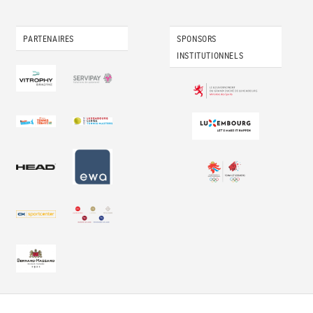
PARTENAIRES
SPONSORS
INSTITUTIONNELS