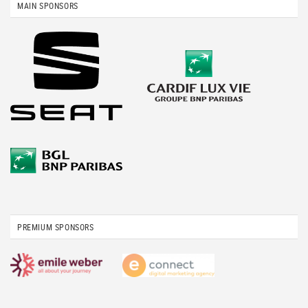
MAIN SPONSORS
PREMIUM SPONSORS