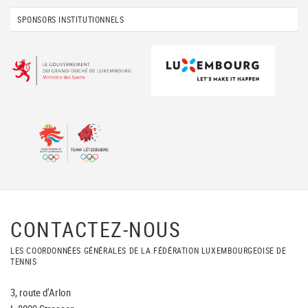
SPONSORS INSTITUTIONNELS
CONTACTEZ-NOUS
LES COORDONNÉES GÉNÉRALES DE LA FÉDÉRATION LUXEMBOURGEOISE DE
TENNIS
3, route d'Arlon