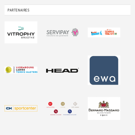
PARTENAIRES