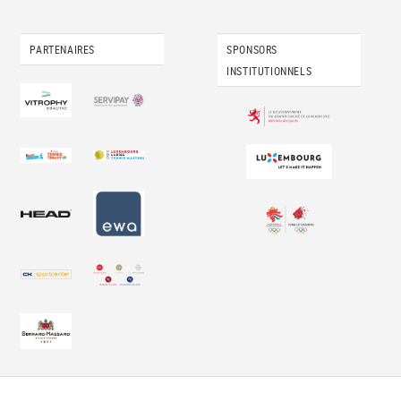
PARTENAIRES
SPONSORS
INSTITUTIONNELS