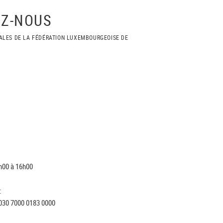
Z-NOUS
ALES DE LA FÉDÉRATION LUXEMBOURGEOISE DE
h00 à 16h00
:
030 7000 0183 0000