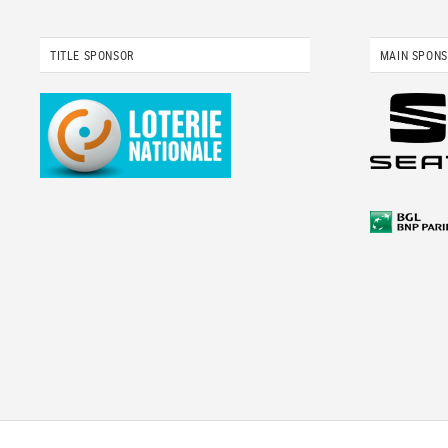
TITLE SPONSOR
MAIN SPON