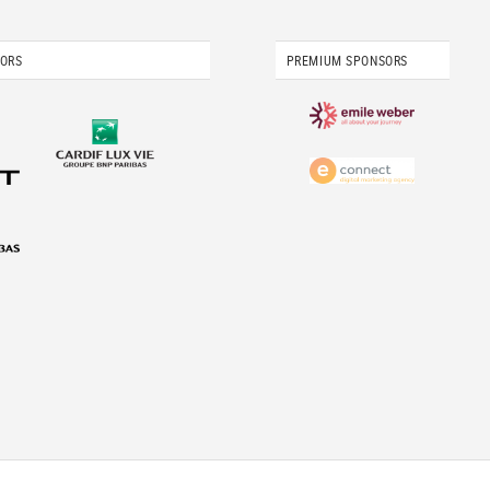
SORS
PREMIUM SPONSORS