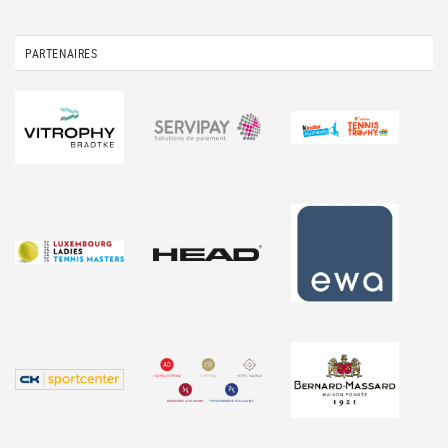
PARTENAIRES