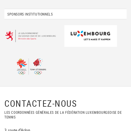
SPONSORS INSTITUTIONNELS
CONTACTEZ-NOUS
LES COORDONNÉES GÉNÉRALES DE LA FÉDÉRATION LUXEMBOURGEOISE DE
TENNIS
3, route d'Arlon