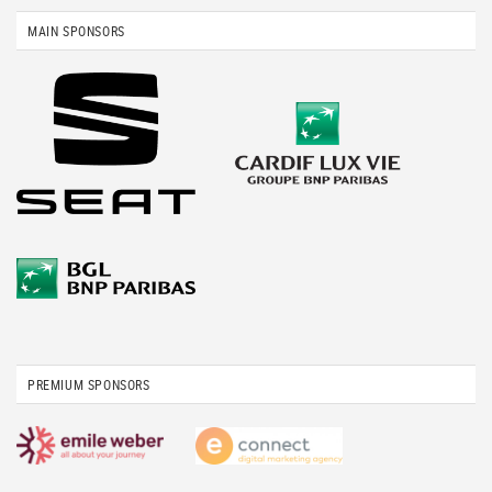
MAIN SPONSORS
PREMIUM SPONSORS