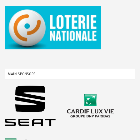
MAIN SPONSORS