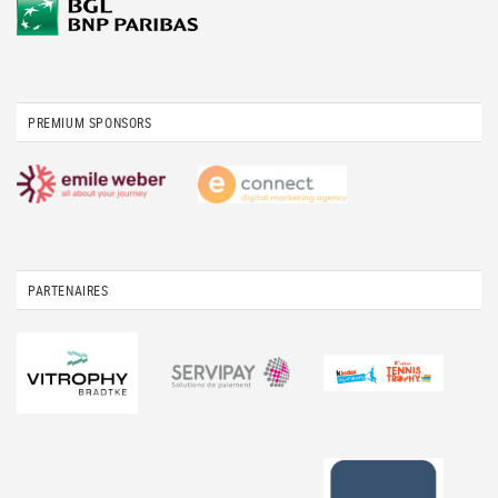
PREMIUM SPONSORS
PARTENAIRES