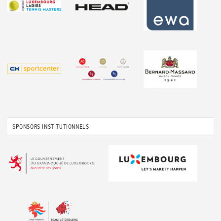
SPONSORS INSTITUTIONNELS