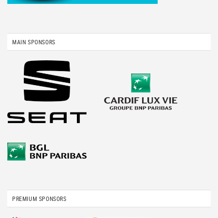
MAIN SPONSORS
PREMIUM SPONSORS