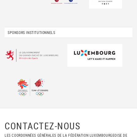
SPONSORS INSTITUTIONNELS
CONTACTEZ-NOUS
LES COORDONNÉES GÉNÉRALES DE LA FÉDÉRATION LUXEMBOURGEOISE DE