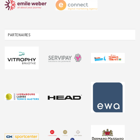
PARTENAIRES