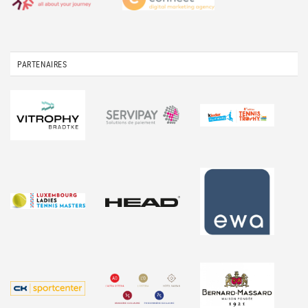
PARTENAIRES