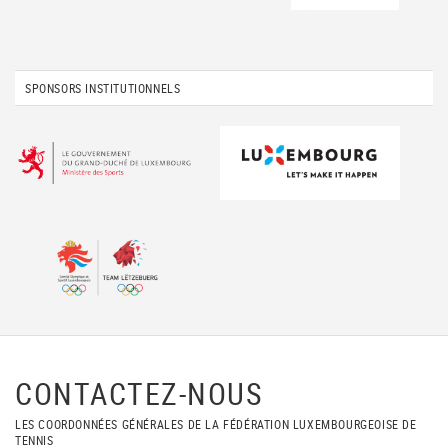
SPONSORS INSTITUTIONNELS
CONTACTEZ-NOUS
LES COORDONNÉES GÉNÉRALES DE LA FÉDÉRATION LUXEMBOURGEOISE DE
TENNIS