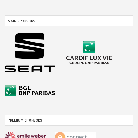
MAIN SPONSORS
PREMIUM SPONSORS