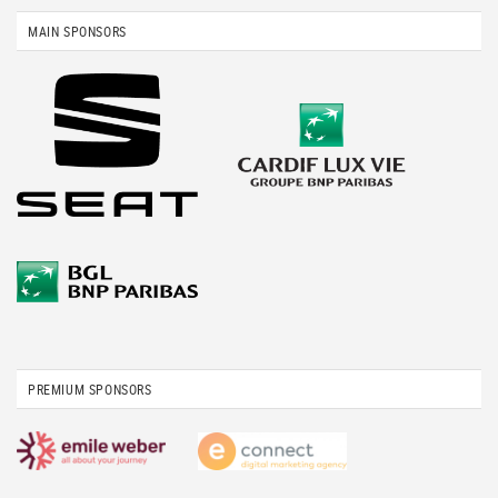
MAIN SPONSORS
PREMIUM SPONSORS