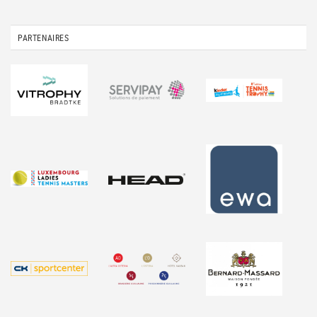
PARTENAIRES