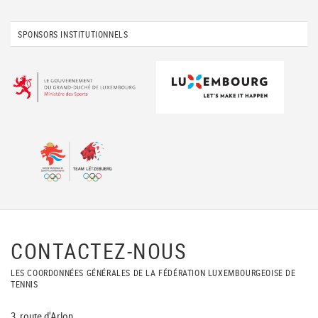
SPONSORS INSTITUTIONNELS
CONTACTEZ-NOUS
LES COORDONNÉES GÉNÉRALES DE LA FÉDÉRATION LUXEMBOURGEOISE DE
TENNIS
3, route d'Arlon