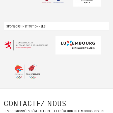
SPONSORS INSTITUTIONNELS
CONTACTEZ-NOUS
LES COORDONNÉES GÉNÉRALES DE LA FÉDÉRATION LUXEMBOURGEOISE DE