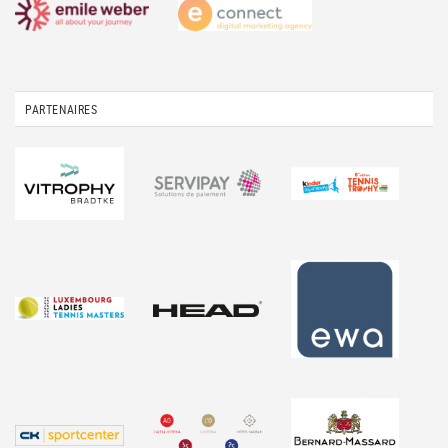
PARTENAIRES