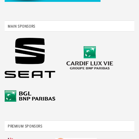
MAIN SPONSORS
PREMIUM SPONSORS