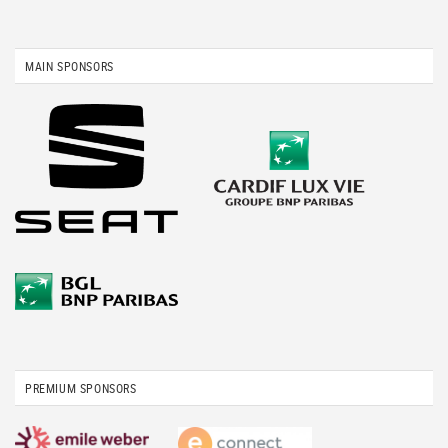
MAIN SPONSORS
PREMIUM SPONSORS