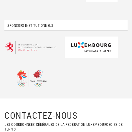
SPONSORS INSTITUTIONNELS
CONTACTEZ-NOUS
LES COORDONNÉES GÉNÉRALES DE LA FÉDÉRATION LUXEMBOURGEOISE DE
TENNIS