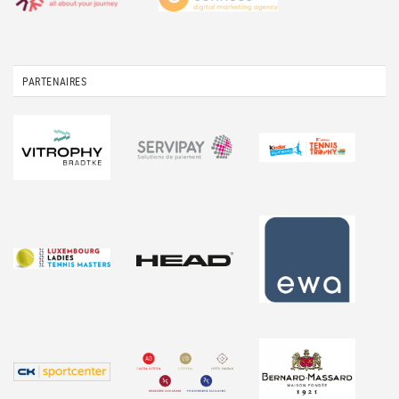
PARTENAIRES