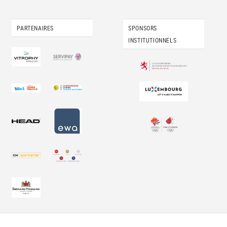
PARTENAIRES
SPONSORS
INSTITUTIONNELS