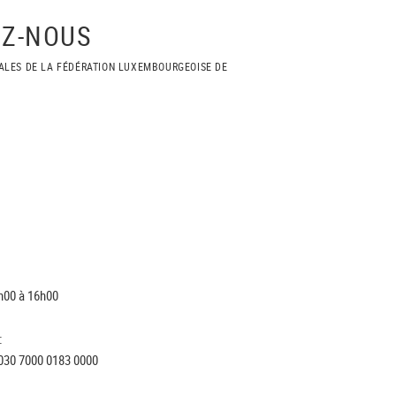
Z-NOUS
ALES DE LA FÉDÉRATION LUXEMBOURGEOISE DE
h00 à 16h00
:
030 7000 0183 0000