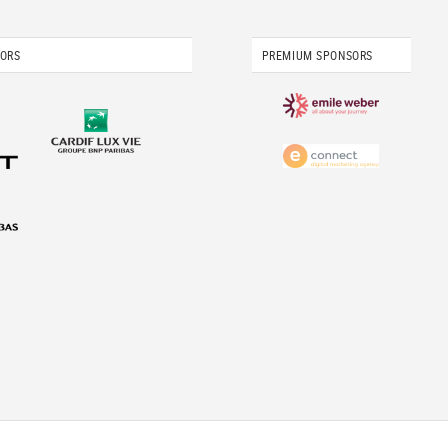
SORS
PREMIUM SPONSORS