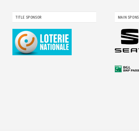
TITLE SPONSOR
MAIN SPON