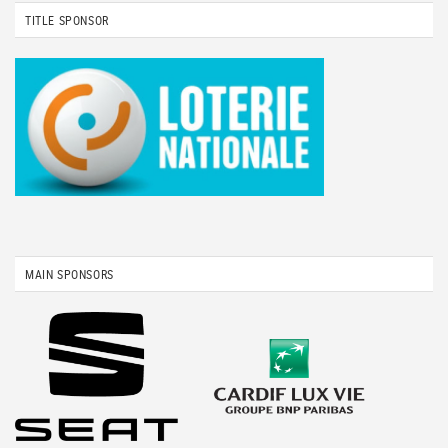
TITLE SPONSOR
MAIN SPONSORS