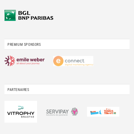
PREMIUM SPONSORS
PARTENAIRES