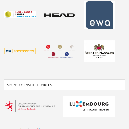
SPONSORS INSTITUTIONNELS