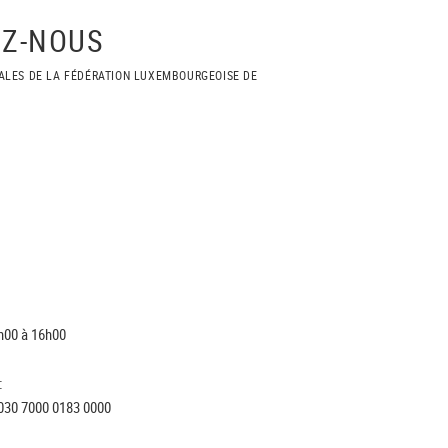
Z-NOUS
ALES DE LA FÉDÉRATION LUXEMBOURGEOISE DE
h00 à 16h00
:
030 7000 0183 0000