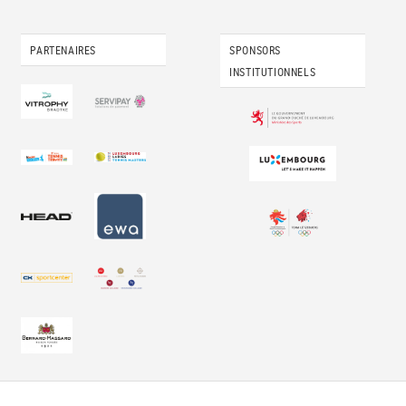
PARTENAIRES
SPONSORS
INSTITUTIONNELS