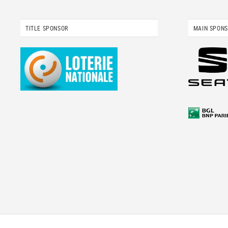
TITLE SPONSOR
MAIN SPON