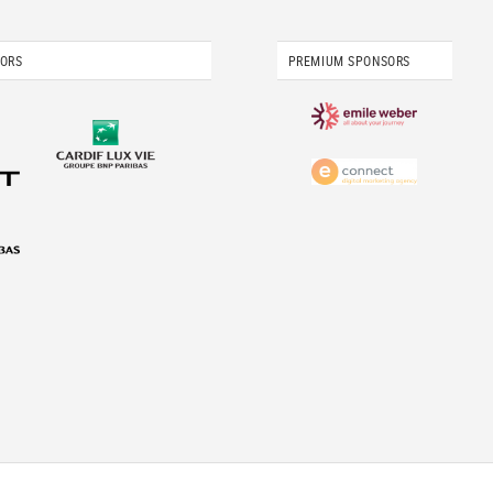
SORS
PREMIUM SPONSORS