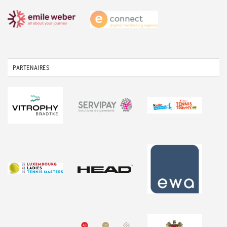
PARTENAIRES