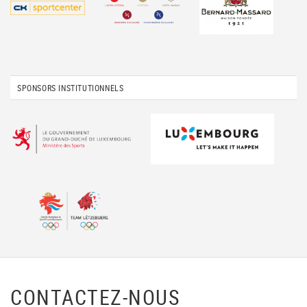
SPONSORS INSTITUTIONNELS
CONTACTEZ-NOUS