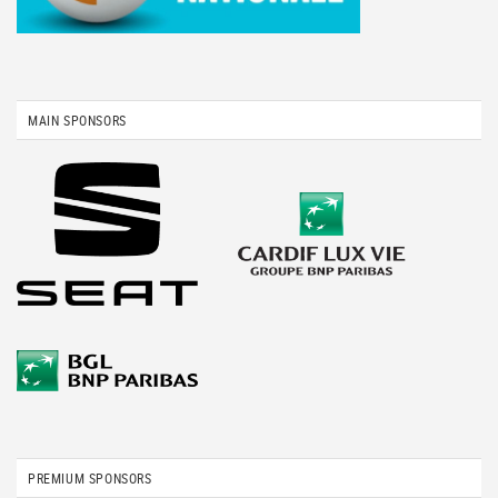
MAIN SPONSORS
PREMIUM SPONSORS