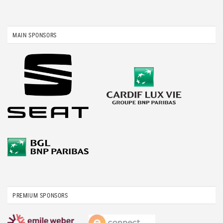
MAIN SPONSORS
PREMIUM SPONSORS