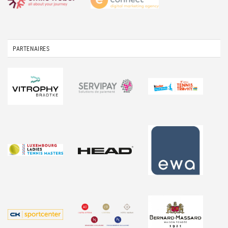
PARTENAIRES