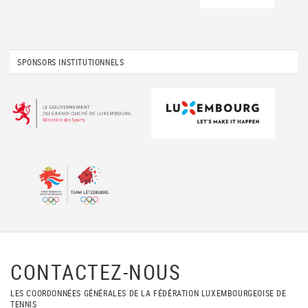
SPONSORS INSTITUTIONNELS
CONTACTEZ-NOUS
LES COORDONNÉES GÉNÉRALES DE LA FÉDÉRATION LUXEMBOURGEOISE DE
TENNIS