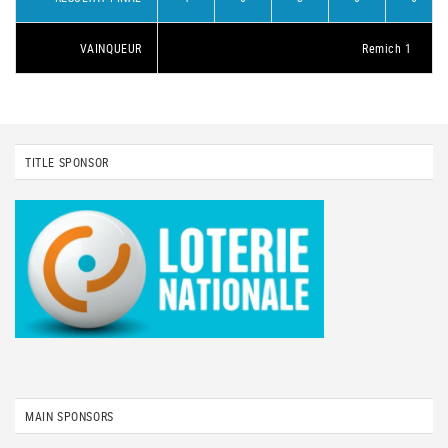
VAINQUEUR
Remich 1
TITLE SPONSOR
MAIN SPONSORS