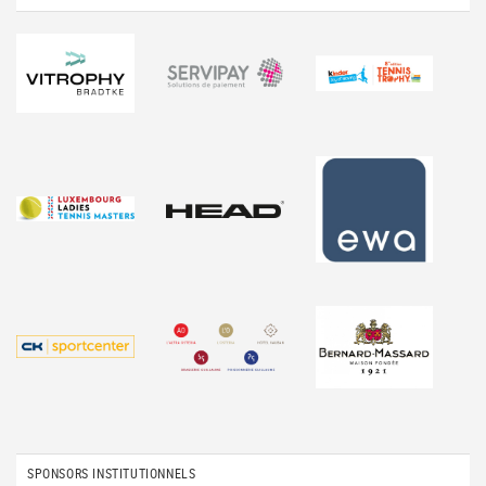
SPONSORS INSTITUTIONNELS