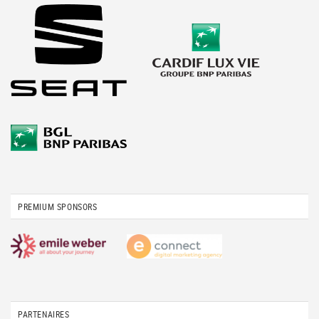
PREMIUM SPONSORS
PARTENAIRES