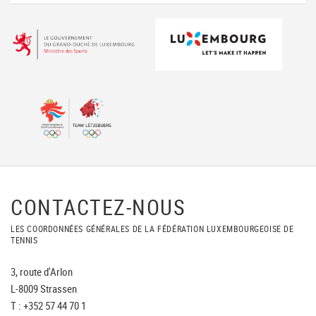
CONTACTEZ-NOUS
LES COORDONNÉES GÉNÉRALES DE LA FÉDÉRATION LUXEMBOURGEOISE DE
TENNIS
3, route d'Arlon
L-8009 Strassen
T : +352 57 44 70 1