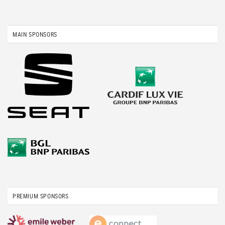
MAIN SPONSORS
PREMIUM SPONSORS