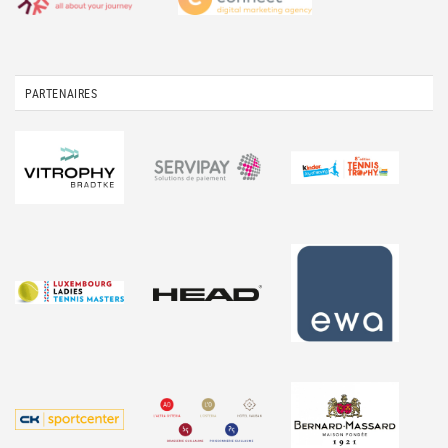
PARTENAIRES