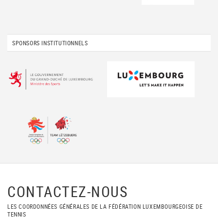
SPONSORS INSTITUTIONNELS
CONTACTEZ-NOUS
LES COORDONNÉES GÉNÉRALES DE LA FÉDÉRATION LUXEMBOURGEOISE DE
TENNIS