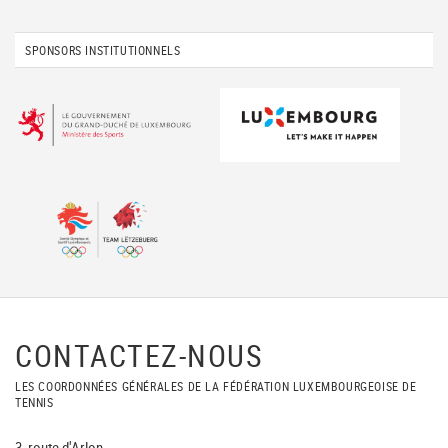
SPONSORS INSTITUTIONNELS
CONTACTEZ-NOUS
LES COORDONNÉES GÉNÉRALES DE LA FÉDÉRATION LUXEMBOURGEOISE DE
TENNIS
3, route d'Arlon