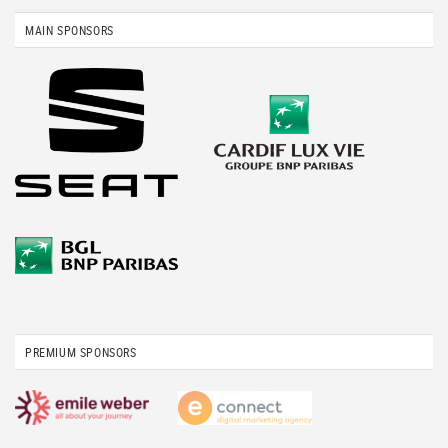
MAIN SPONSORS
PREMIUM SPONSORS