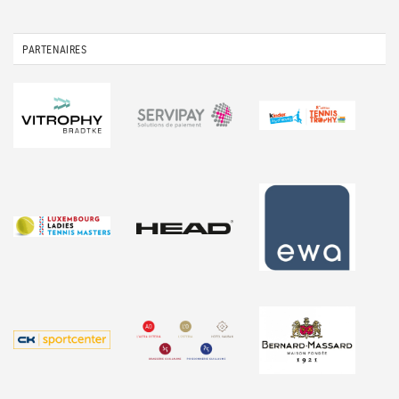
PARTENAIRES