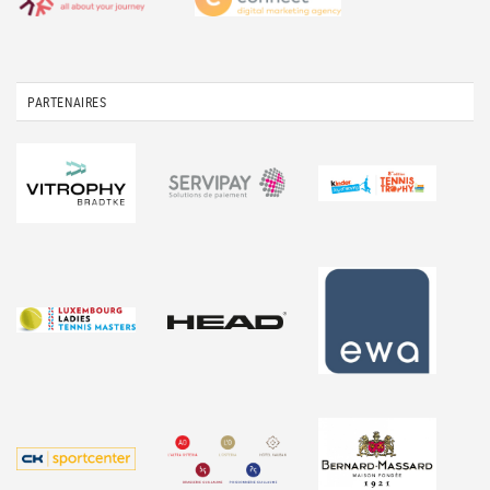
PARTENAIRES