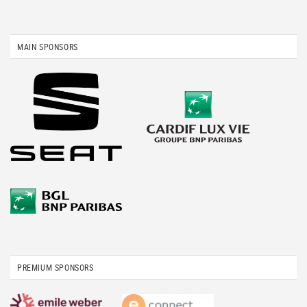
MAIN SPONSORS
PREMIUM SPONSORS