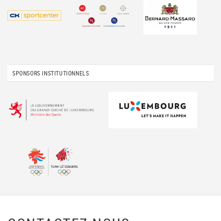
SPONSORS INSTITUTIONNELS