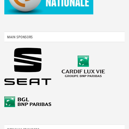
MAIN SPONSORS