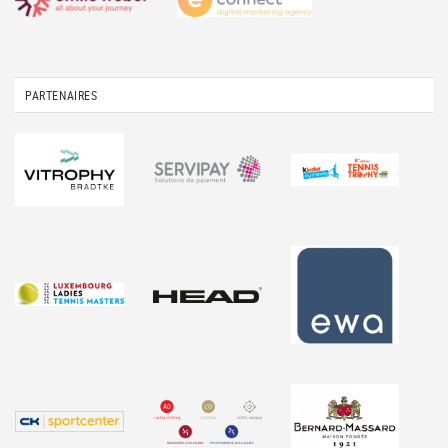
PARTENAIRES