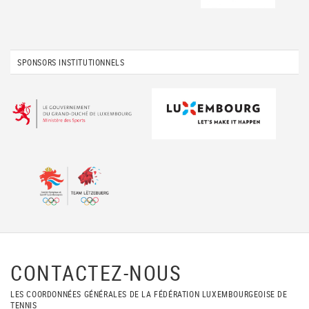
SPONSORS INSTITUTIONNELS
CONTACTEZ-NOUS
LES COORDONNÉES GÉNÉRALES DE LA FÉDÉRATION LUXEMBOURGEOISE DE
TENNIS