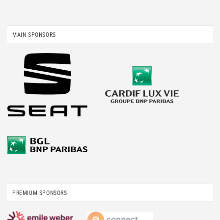
MAIN SPONSORS
PREMIUM SPONSORS