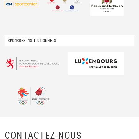
SPONSORS INSTITUTIONNELS
CONTACTEZ-NOUS