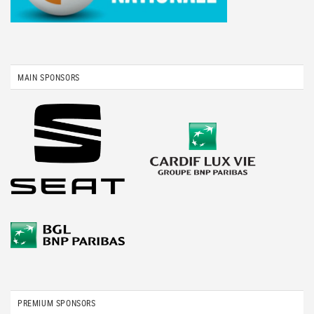
MAIN SPONSORS
PREMIUM SPONSORS