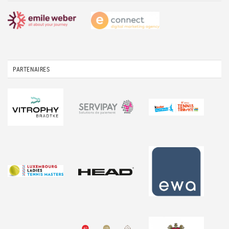
PARTENAIRES