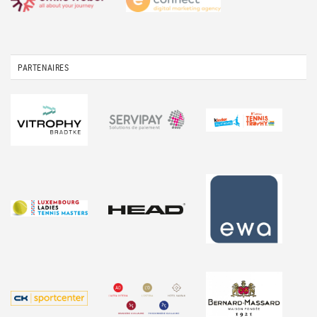
PARTENAIRES