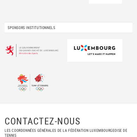
SPONSORS INSTITUTIONNELS
CONTACTEZ-NOUS
LES COORDONNÉES GÉNÉRALES DE LA FÉDÉRATION LUXEMBOURGEOISE DE
TENNIS