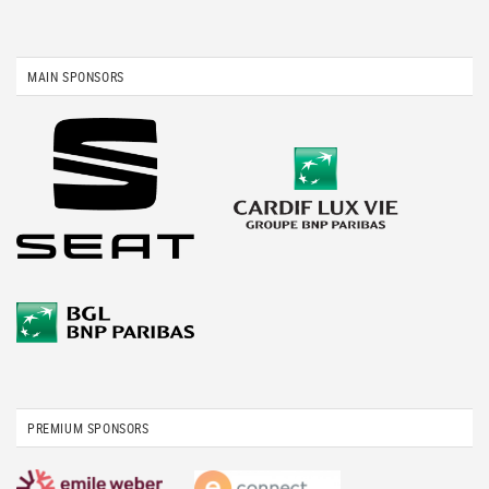
MAIN SPONSORS
PREMIUM SPONSORS