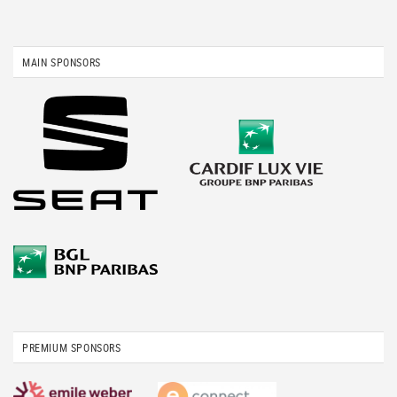
MAIN SPONSORS
PREMIUM SPONSORS