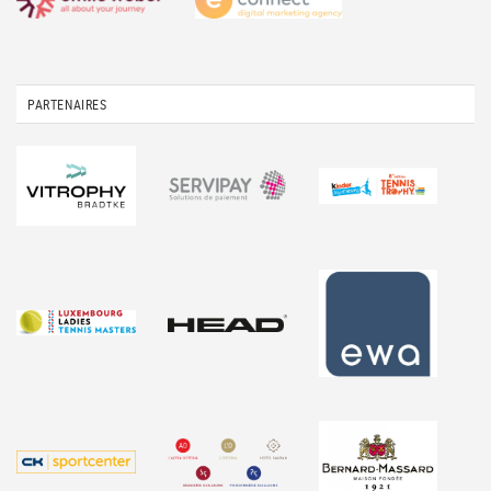
PARTENAIRES