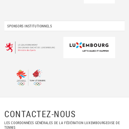
SPONSORS INSTITUTIONNELS
CONTACTEZ-NOUS
LES COORDONNÉES GÉNÉRALES DE LA FÉDÉRATION LUXEMBOURGEOISE DE
TENNIS