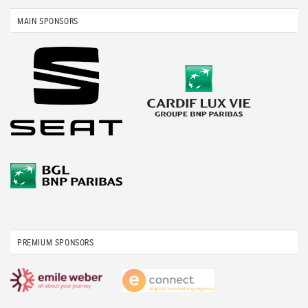
MAIN SPONSORS
PREMIUM SPONSORS