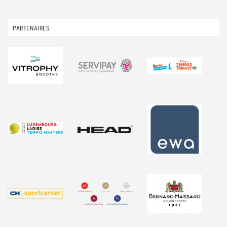
PARTENAIRES