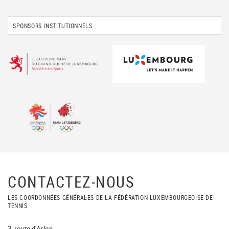
SPONSORS INSTITUTIONNELS
CONTACTEZ-NOUS
LES COORDONNÉES GÉNÉRALES DE LA FÉDÉRATION LUXEMBOURGEOISE DE
TENNIS
3, route d'Arlon