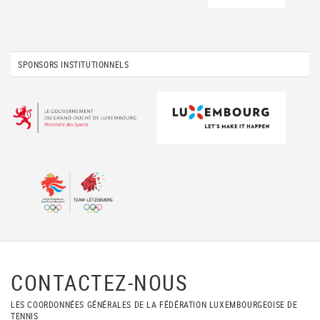
SPONSORS INSTITUTIONNELS
CONTACTEZ-NOUS
LES COORDONNÉES GÉNÉRALES DE LA FÉDÉRATION LUXEMBOURGEOISE DE
TENNIS