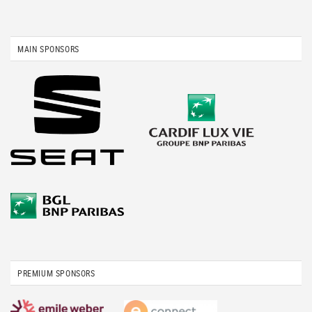
MAIN SPONSORS
PREMIUM SPONSORS