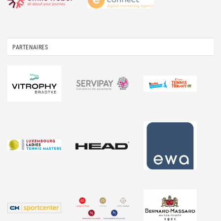
PARTENAIRES