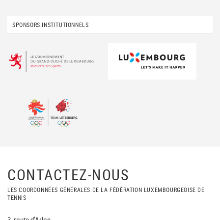
SPONSORS INSTITUTIONNELS
CONTACTEZ-NOUS
LES COORDONNÉES GÉNÉRALES DE LA FÉDÉRATION LUXEMBOURGEOISE DE
TENNIS
3, route d'Arlon