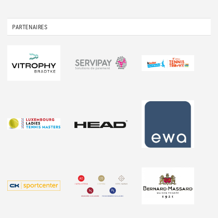
PARTENAIRES