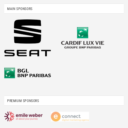
MAIN SPONSORS
PREMIUM SPONSORS