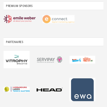
PREMIUM SPONSORS
PARTENAIRES