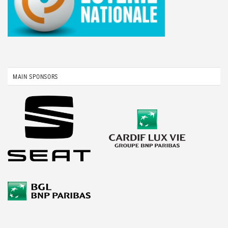
MAIN SPONSORS