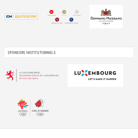
SPONSORS INSTITUTIONNELS