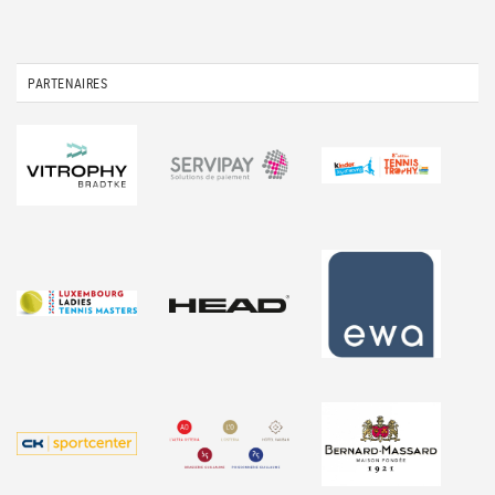
PARTENAIRES