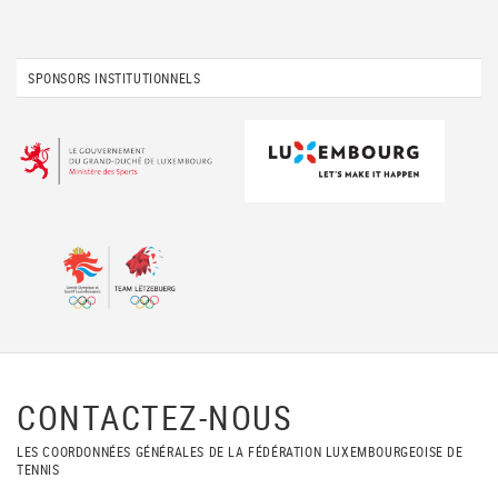
SPONSORS INSTITUTIONNELS
CONTACTEZ-NOUS
LES COORDONNÉES GÉNÉRALES DE LA FÉDÉRATION LUXEMBOURGEOISE DE
TENNIS