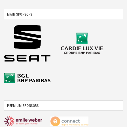
MAIN SPONSORS
PREMIUM SPONSORS