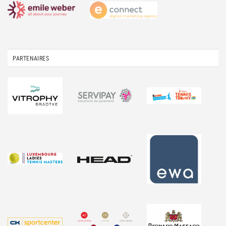
PARTENAIRES