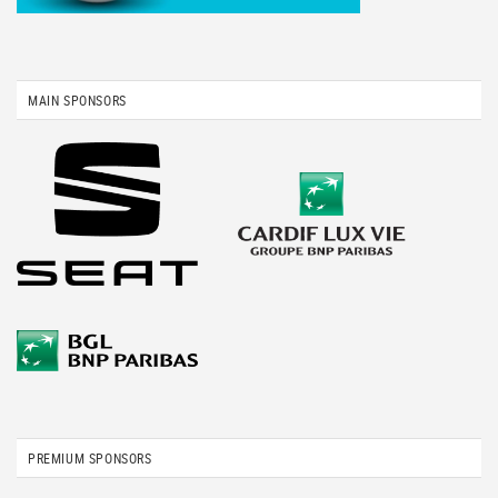
MAIN SPONSORS
PREMIUM SPONSORS