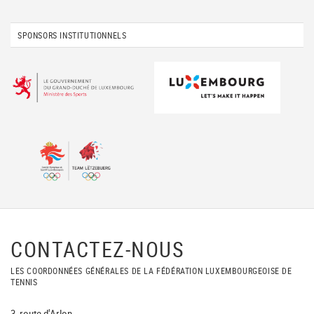
SPONSORS INSTITUTIONNELS
CONTACTEZ-NOUS
LES COORDONNÉES GÉNÉRALES DE LA FÉDÉRATION LUXEMBOURGEOISE DE
TENNIS
3, route d'Arlon