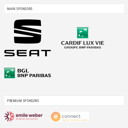
MAIN SPONSORS
PREMIUM SPONSORS