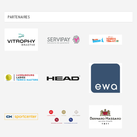
PARTENAIRES