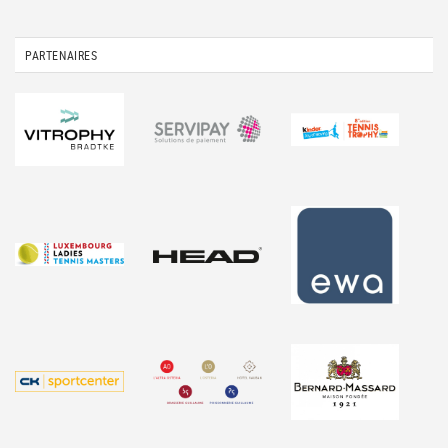
PARTENAIRES