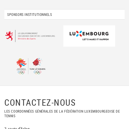
SPONSORS INSTITUTIONNELS
CONTACTEZ-NOUS
LES COORDONNÉES GÉNÉRALES DE LA FÉDÉRATION LUXEMBOURGEOISE DE
TENNIS
3, route d'Arlon