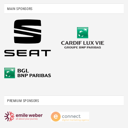
MAIN SPONSORS
PREMIUM SPONSORS