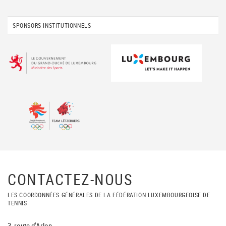
SPONSORS INSTITUTIONNELS
CONTACTEZ-NOUS
LES COORDONNÉES GÉNÉRALES DE LA FÉDÉRATION LUXEMBOURGEOISE DE
TENNIS
3, route d'Arlon