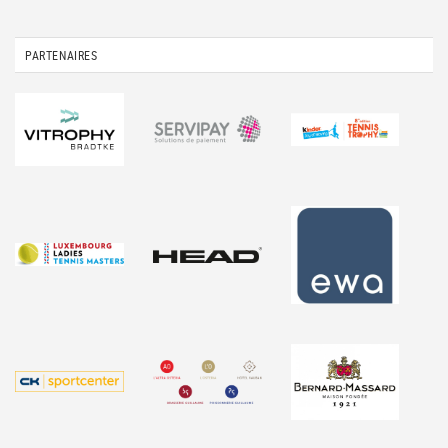
PARTENAIRES