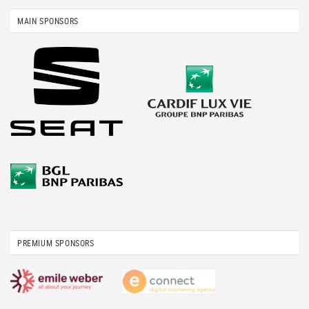
MAIN SPONSORS
PREMIUM SPONSORS