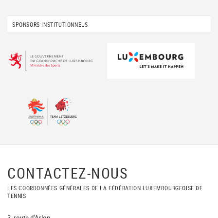
SPONSORS INSTITUTIONNELS
CONTACTEZ-NOUS
LES COORDONNÉES GÉNÉRALES DE LA FÉDÉRATION LUXEMBOURGEOISE DE
TENNIS
3, route d'Arlon