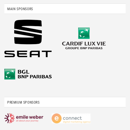
MAIN SPONSORS
PREMIUM SPONSORS