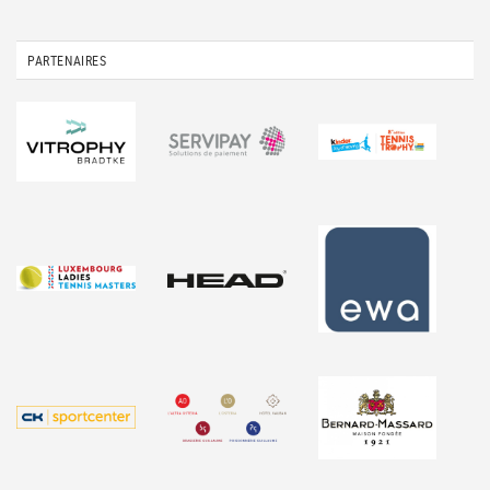
PARTENAIRES