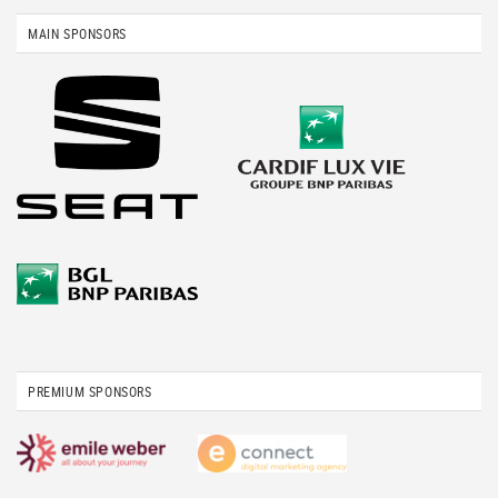
MAIN SPONSORS
PREMIUM SPONSORS