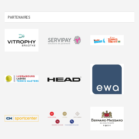
PARTENAIRES