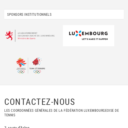
SPONSORS INSTITUTIONNELS
CONTACTEZ-NOUS
LES COORDONNÉES GÉNÉRALES DE LA FÉDÉRATION LUXEMBOURGEOISE DE
TENNIS
3, route d'Arlon