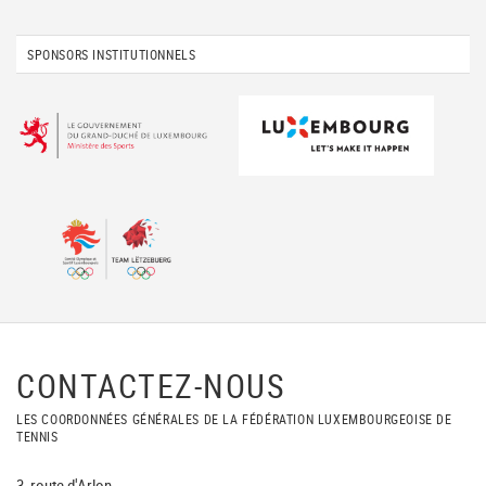
SPONSORS INSTITUTIONNELS
CONTACTEZ-NOUS
LES COORDONNÉES GÉNÉRALES DE LA FÉDÉRATION LUXEMBOURGEOISE DE
TENNIS
3, route d'Arlon