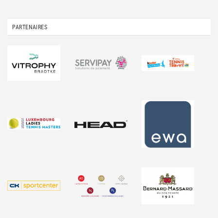
PARTENAIRES