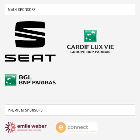
MAIN SPONSORS
PREMIUM SPONSORS