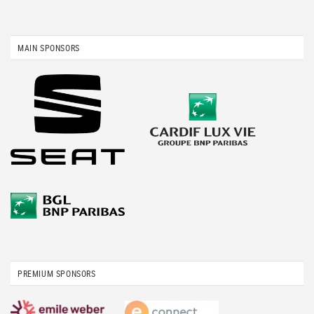
MAIN SPONSORS
PREMIUM SPONSORS