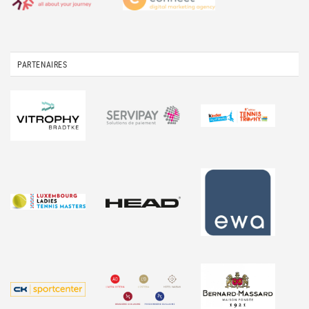
PARTENAIRES