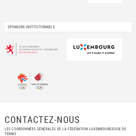
SPONSORS INSTITUTIONNELS
CONTACTEZ-NOUS
LES COORDONNÉES GÉNÉRALES DE LA FÉDÉRATION LUXEMBOURGEOISE DE
TENNIS