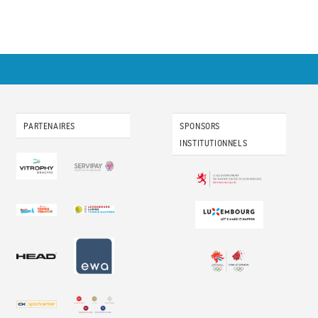
PARTENAIRES
SPONSORS
INSTITUTIONNELS