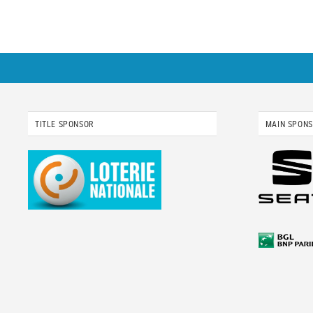
TITLE SPONSOR
MAIN SPON