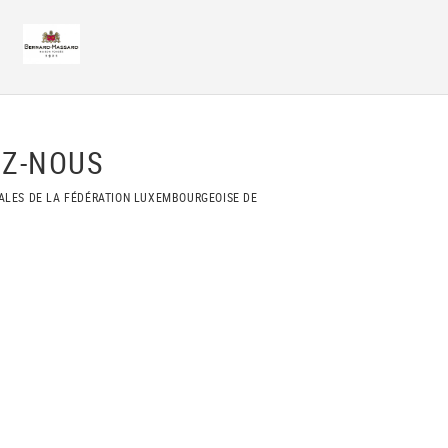
Z-NOUS
ALES DE LA FÉDÉRATION LUXEMBOURGEOISE DE