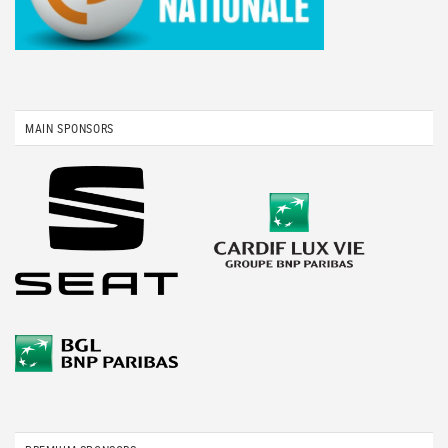
MAIN SPONSORS