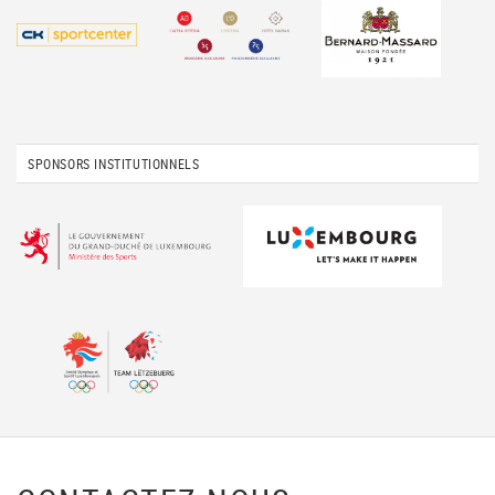
SPONSORS INSTITUTIONNELS