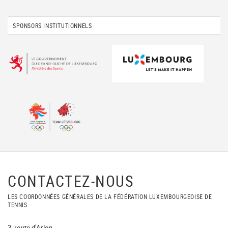
SPONSORS INSTITUTIONNELS
CONTACTEZ-NOUS
LES COORDONNÉES GÉNÉRALES DE LA FÉDÉRATION LUXEMBOURGEOISE DE
TENNIS
3, route d'Arlon