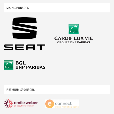
MAIN SPONSORS
PREMIUM SPONSORS