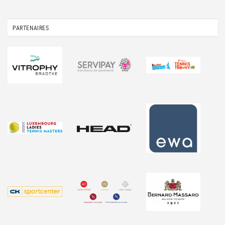
PARTENAIRES