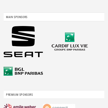
MAIN SPONSORS
PREMIUM SPONSORS