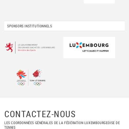
SPONSORS INSTITUTIONNELS
CONTACTEZ-NOUS
LES COORDONNÉES GÉNÉRALES DE LA FÉDÉRATION LUXEMBOURGEOISE DE
TENNIS