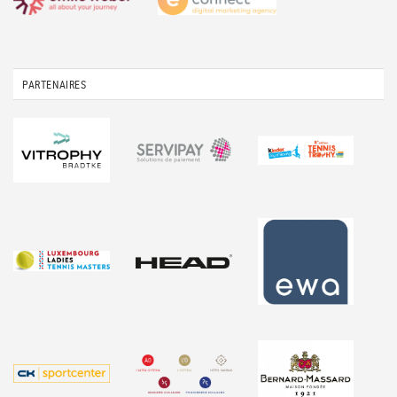
PARTENAIRES