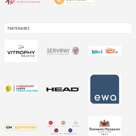
PARTENAIRES