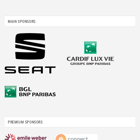
MAIN SPONSORS
PREMIUM SPONSORS