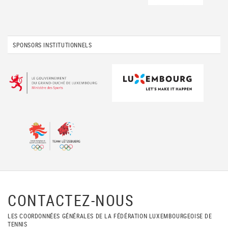
SPONSORS INSTITUTIONNELS
CONTACTEZ-NOUS
LES COORDONNÉES GÉNÉRALES DE LA FÉDÉRATION LUXEMBOURGEOISE DE
TENNIS