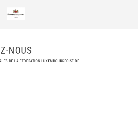
Z-NOUS
ALES DE LA FÉDÉRATION LUXEMBOURGEOISE DE