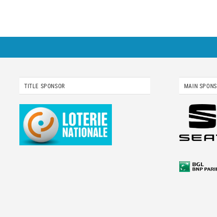
TITLE SPONSOR
MAIN SPON