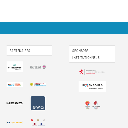
PARTENAIRES
SPONSORS
INSTITUTIONNELS