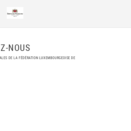
Z-NOUS
ALES DE LA FÉDÉRATION LUXEMBOURGEOISE DE