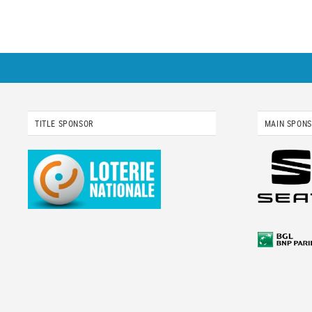
TITLE SPONSOR
MAIN SPON