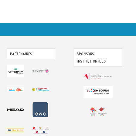
PARTENAIRES
SPONSORS
INSTITUTIONNELS